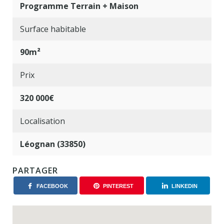
Programme Terrain + Maison
Surface habitable
90m²
Prix
320 000€
Localisation
Léognan (33850)
PARTAGER
FACEBOOK
PINTEREST
LINKEDIN