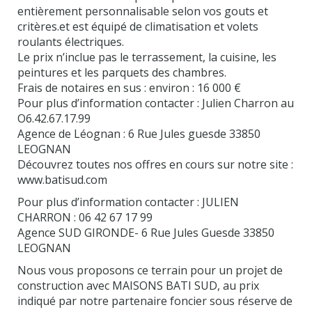
entièrement personnalisable selon vos gouts et
critères.et est équipé de climatisation et volets
roulants électriques.
Le prix n’inclue pas le terrassement, la cuisine, les
peintures et les parquets des chambres.
Frais de notaires en sus : environ : 16 000 €
Pour plus d’information contacter : Julien Charron au
O6.42.67.17.99
Agence de Léognan : 6 Rue Jules guesde 33850
LEOGNAN
Découvrez toutes nos offres en cours sur notre site :
www.batisud.com
Pour plus d’information contacter : JULIEN
CHARRON : 06 42 67 17 99
Agence SUD GIRONDE- 6 Rue Jules Guesde 33850
LEOGNAN
Nous vous proposons ce terrain pour un projet de
construction avec MAISONS BATI SUD, au prix
indiqué par notre partenaire foncier sous réserve de