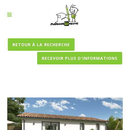
RETOUR À LA RECHERCHE
RECEVOIR PLUS D'INFORMATIONS