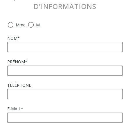
D'INFORMATIONS
Mme.
M.
NOM*
PRÉNOM*
TÉLÉPHONE
E-MAIL*