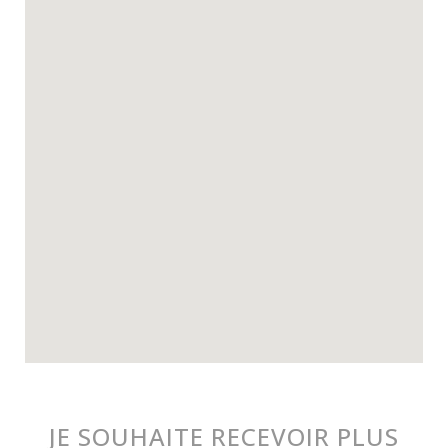
JE SOUHAITE RECEVOIR PLUS