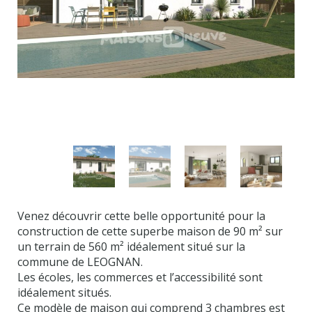
Venez découvrir cette belle opportunité pour la
construction de cette superbe maison de 90 m² sur
un terrain de 560 m² idéalement situé sur la
commune de LEOGNAN.
Les écoles, les commerces et l’accessibilité sont
idéalement situés.
Ce modèle de maison qui comprend 3 chambres est