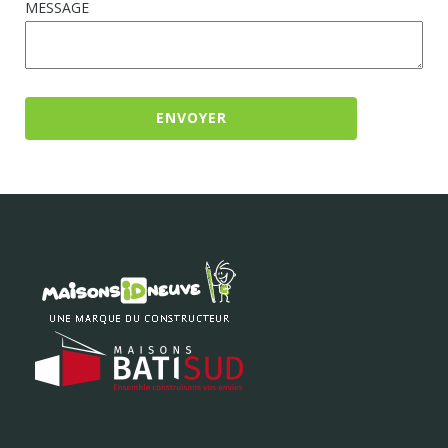
MESSAGE