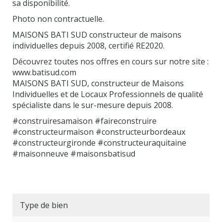
sa disponibilité.
Photo non contractuelle.
MAISONS BATI SUD constructeur de maisons
individuelles depuis 2008, certifié RE2020.
Découvrez toutes nos offres en cours sur notre site :
www.batisud.com
MAISONS BATI SUD, constructeur de Maisons
Individuelles et de Locaux Professionnels de qualité
spécialiste dans le sur-mesure depuis 2008.
#construiresamaison #faireconstruire
#constructeurmaison #constructeurbordeaux
#constructeurgironde #constructeuraquitaine
#maisonneuve #maisonsbatisud
Type de bien