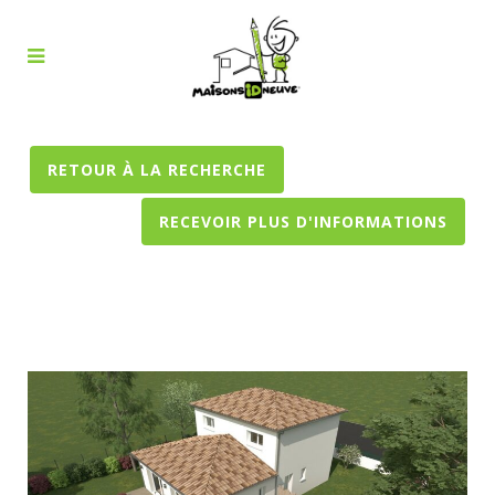
RETOUR À LA RECHERCHE
RECEVOIR PLUS D'INFORMATIONS