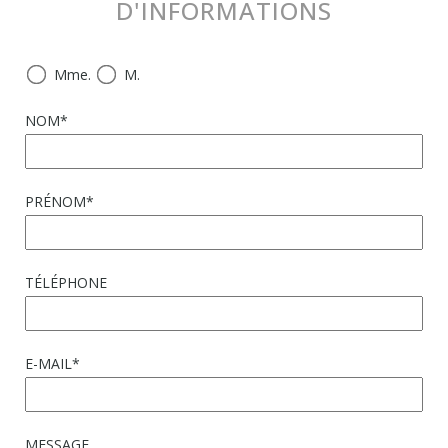
D'INFORMATIONS
Mme.
M.
NOM*
PRÉNOM*
TÉLÉPHONE
E-MAIL*
MESSAGE