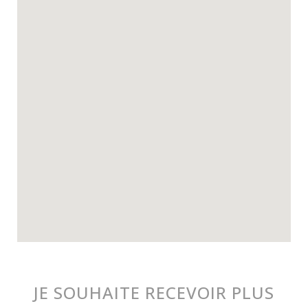
JE SOUHAITE RECEVOIR PLUS