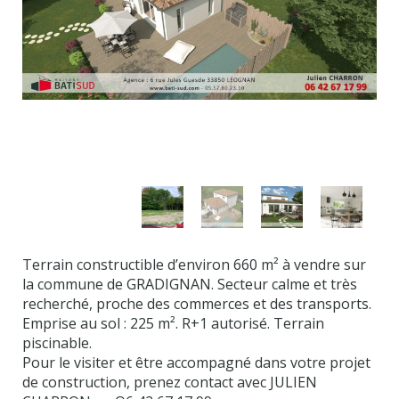
Terrain constructible d’environ 660 m² à vendre sur
la commune de GRADIGNAN. Secteur calme et très
recherché, proche des commerces et des transports.
Emprise au sol : 225 m². R+1 autorisé. Terrain
piscinable.
Pour le visiter et être accompagné dans votre projet
de construction, prenez contact avec JULIEN